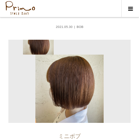
ギャラリー
BOB
2021.05.30
BOB
ミニボブ