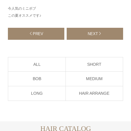
今人気のミニボブ
この夏オススメです♪
PREV
NEXT
ALL
SHORT
BOB
MEDIUM
LONG
HAIR ARRANGE
HAIR CATALOG