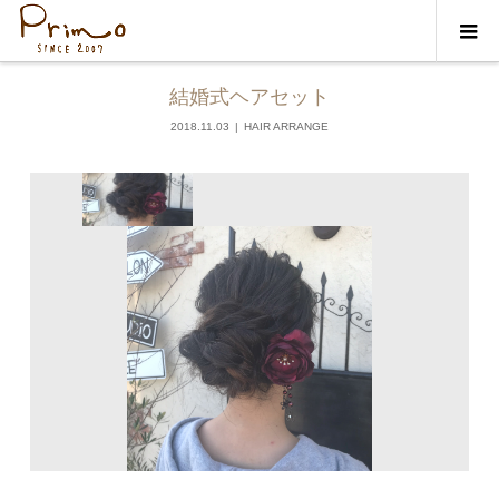
ギャラリー
HAIR ARRANGE
結婚式ヘアセット
2018.11.03
HAIR ARRANGE