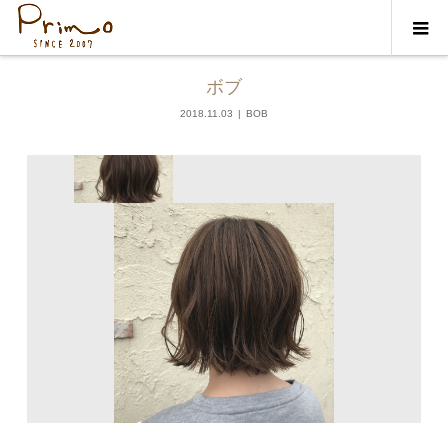
ギャラリー
BOB
ボブ
2018.11.03
BOB