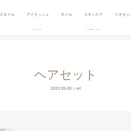
スタイル
アイラッシュ
ネイル
スキンケア
リオキシ
BOB
MEDIUM
ヘアセット
2023.05.09
set