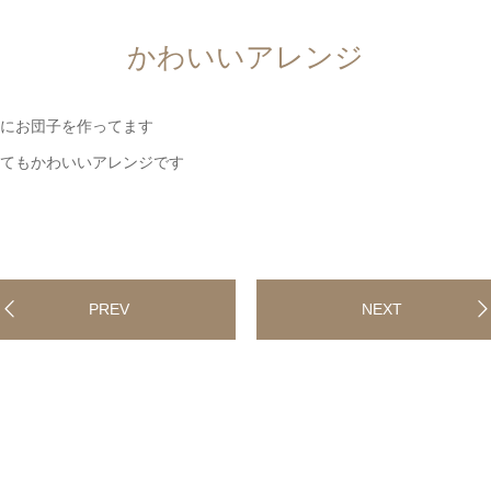
かわいいアレンジ
にお団子を作ってます
てもかわいいアレンジです
PREV
NEXT