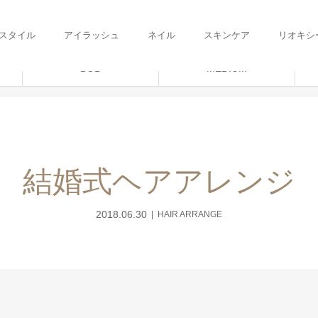
スタイル
アイラッシュ
ネイル
スキンケア
リオキシ
BOB
MEDIUM
結婚式ヘアアレンジ
2018.06.30
HAIR ARRANGE