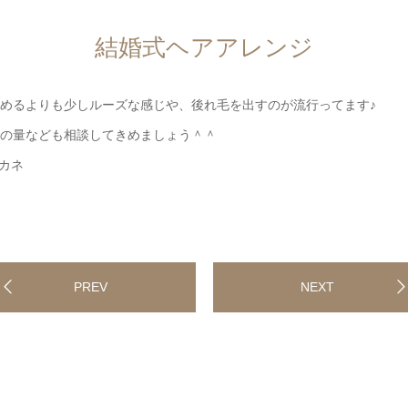
結婚式ヘアアレンジ
めるよりも少しルーズな感じや、後れ毛を出すのが流行ってます♪
の量なども相談してきめましょう＾＾
アカネ
PREV
NEXT