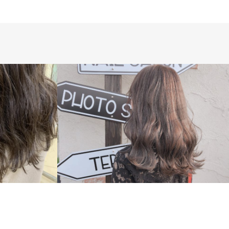
MEDIU