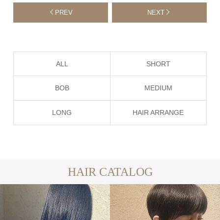
PREV
NEXT
ALL
SHORT
BOB
MEDIUM
LONG
HAIR ARRANGE
HAIR CATALOG