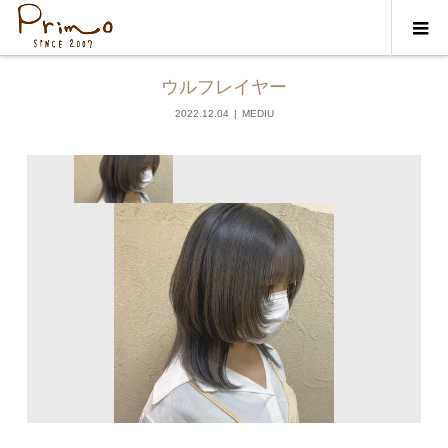
ギャラリー
MEDIU
ウルフレイヤー
2022.12.04
MEDIU